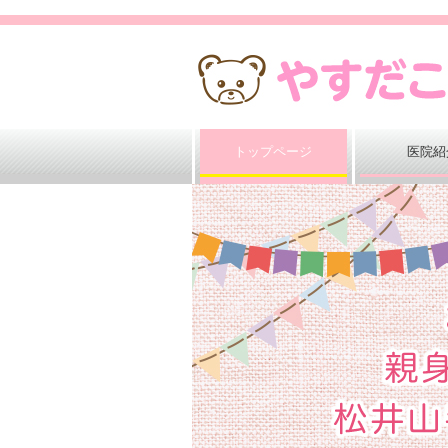
トップページ
医院紹