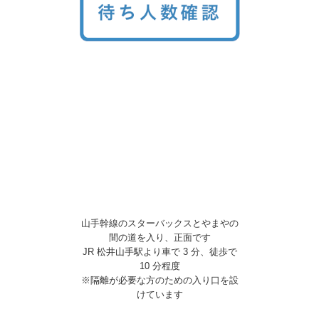
山手幹線のスターバックスとやまやの
間の道を入り、正面です
JR 松井山手駅より車で 3 分、徒歩で
10 分程度
※隔離が必要な方のための入り口を設
けています